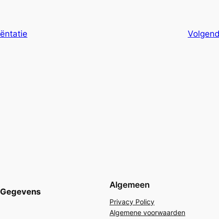
ëntatie
Volgen
Algemeen
Gegevens
Privacy Policy
Algemene voorwaarden