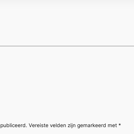
publiceerd.
Vereiste velden zijn gemarkeerd met
*