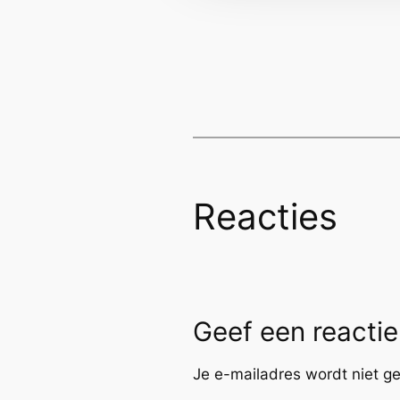
Reacties
Geef een reactie
Je e-mailadres wordt niet ge