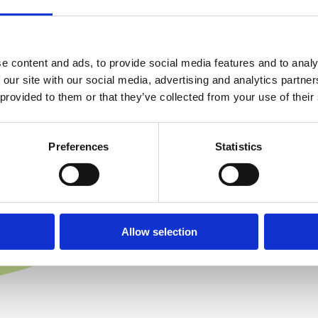
e content and ads, to provide social media features and to analy
 our site with our social media, advertising and analytics partn
 provided to them or that they’ve collected from your use of their
Preferences
Statistics
Allow selection