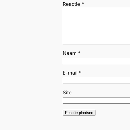
Reactie
*
Naam
*
E-mail
*
Site