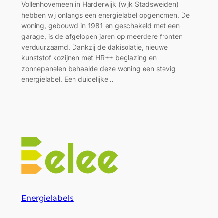
Vollenhovemeen in Harderwijk (wijk Stadsweiden)
hebben wij onlangs een energielabel opgenomen. De
woning, gebouwd in 1981 en geschakeld met een
garage, is de afgelopen jaren op meerdere fronten
verduurzaamd. Dankzij de dakisolatie, nieuwe
kunststof kozijnen met HR++ beglazing en
zonnepanelen behaalde deze woning een stevig
energielabel. Een duidelijke…
Energielabels