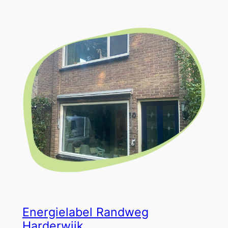
Energielabel Randweg
Harderwijk