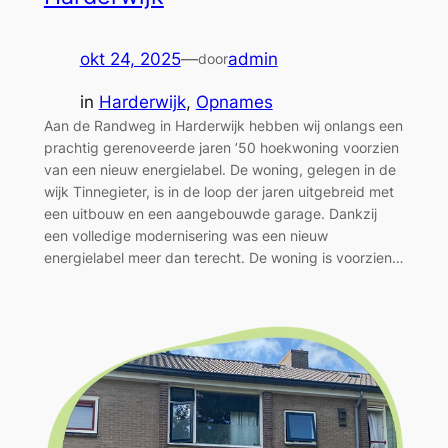
okt 24, 2025
—
admin
door
in
Harderwijk
, 
Opnames
Aan de Randweg in Harderwijk hebben wij onlangs een
prachtig gerenoveerde jaren ’50 hoekwoning voorzien
van een nieuw energielabel. De woning, gelegen in de
wijk Tinnegieter, is in de loop der jaren uitgebreid met
een uitbouw en een aangebouwde garage. Dankzij
een volledige modernisering was een nieuw
energielabel meer dan terecht. De woning is voorzien…